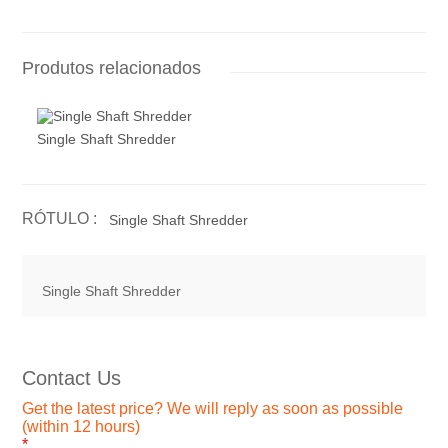
Produtos relacionados
Single Shaft Shredder
RÓTULO :
Single Shaft Shredder
Single Shaft Shredder
Contact Us
Get the latest price? We will reply as soon as possible
(within 12 hours)
*