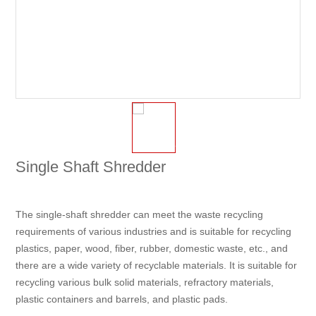
Single Shaft Shredder
The single-shaft shredder can meet the waste recycling
requirements of various industries and is suitable for recycling
plastics, paper, wood, fiber, rubber, domestic waste, etc., and
there are a wide variety of recyclable materials. It is suitable for
recycling various bulk solid materials, refractory materials,
plastic containers and barrels, and plastic pads.