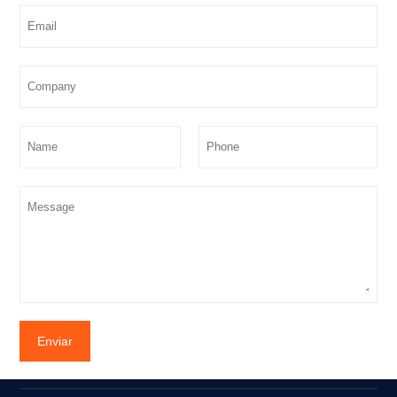
Enviar