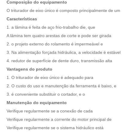
Composição do equipamento
O triturador de eixo único é composto principalmente de um
Características
1. a lâmina é feita de aço frio-trabalho die, que
A lâmina tem quatro arestas de corte e pode ser girada
2. o projeto externo do rolamento é impermeável e
3. Na alimentação forçada hidráulica, a velocidade é estável
4. redutor de superfície de dente duro, transmissão alta
Vantagens do produto
1. O triturador de eixo único é adequado para
2. O custo do uso e manutenção da ferramenta é baixo, e
3. é conveniente substituir o cortador, e o
Manutenção do equipamento
Verifique regularmente se a conexão de cada
Verifique regularmente a corrente do motor principal de
Verifique regularmente se o sistema hidráulico está