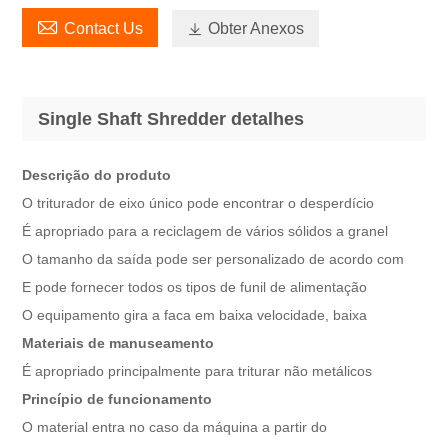

Contact Us

Obter Anexos
Single Shaft Shredder detalhes
Descrição do produto
O triturador de eixo único pode encontrar o desperdício
É apropriado para a reciclagem de vários sólidos a granel
O tamanho da saída pode ser personalizado de acordo com
E pode fornecer todos os tipos de funil de alimentação
O equipamento gira a faca em baixa velocidade, baixa
Materiais de manuseamento
É apropriado principalmente para triturar não metálicos
Princípio de funcionamento
O material entra no caso da máquina a partir do